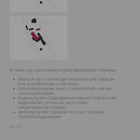
Erneuerung und Erweiterung des bestehenden Objektes
Abbruch der rückwärtigen Anbauten und Gebäude
(mit Ausnahme des »U-Bootes«)
Instandsetzung der ehem. Gastwirtschaft und des
»Schweizerhauses«
Ergänzung des Gebäudeensembles am Standort der
abgerissenen »Scheune« durch einen
zeitgenössischen Neubau
Verbindung aller Gebäude mit einem zentralen
Erschließungsbauwerk
zurück