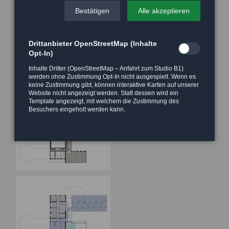
Bestätigen
Alle akzeptieren
Drittanbieter OpenStreetMap (Inhalte
Opt-In)
Inhalte Dritter (OpenStreetMap – Anfahrt zum Studio B1)
werden ohne Zustimmung Opt-In nicht ausgespielt. Wenn es
keine Zustimmung gibt, können interaktive Karten auf unserer
Website nicht angezeigt werden. Statt dessen wird ein
Template angezeigt, mit welchem die Zustimmung des
Besuchers eingeholt werden kann.