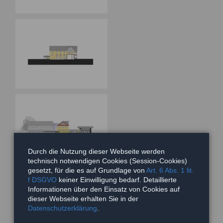
Durch die Nutzung dieser Webseite werden
technisch notwendigen Cookies (Session-Cookies)
gesetzt, für die es auf Grundlage von
Art. 6 Abs. 1 lit.
f DSGVO
keiner Einwilligung bedarf. Detaillierte
Informationen über den Einsatz von Cookies auf
dieser Webseite erhalten Sie in der
Datenschutzerklärung
.