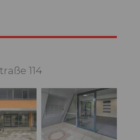
traße 114