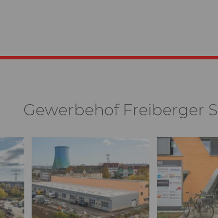
Gewerbehof Freiberger S