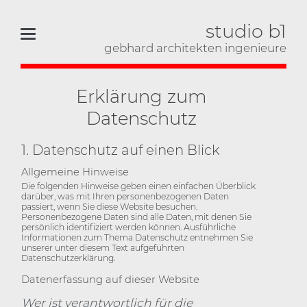
studio b1
gebhard architekten ingenieure
Erklärung zum
Datenschutz
1. Datenschutz auf einen Blick
Allgemeine Hinweise
Die folgenden Hinweise geben einen einfachen Überblick
darüber, was mit Ihren personenbezogenen Daten
passiert, wenn Sie diese Website besuchen.
Personenbezogene Daten sind alle Daten, mit denen Sie
persönlich identifiziert werden können. Ausführliche
Informationen zum Thema Datenschutz entnehmen Sie
unserer unter diesem Text aufgeführten
Datenschutzerklärung.
Datenerfassung auf dieser Website
Wer ist verantwortlich für die