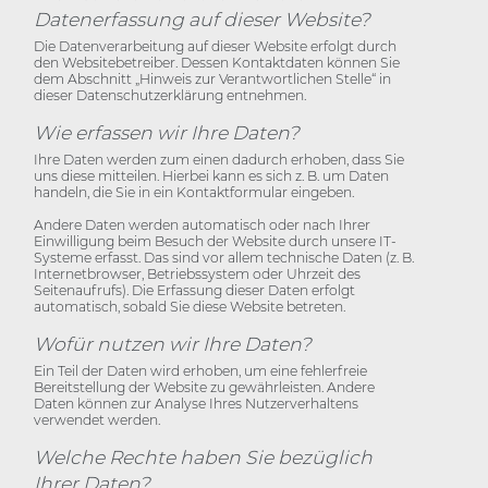
Datenerfassung auf dieser Website?
Die Datenverarbeitung auf dieser Website erfolgt durch
den Websitebetreiber. Dessen Kontaktdaten können Sie
dem Abschnitt „Hinweis zur Verantwortlichen Stelle“ in
dieser Datenschutzerklärung entnehmen.
Wie erfassen wir Ihre Daten?
Ihre Daten werden zum einen dadurch erhoben, dass Sie
uns diese mitteilen. Hierbei kann es sich z. B. um Daten
handeln, die Sie in ein Kontaktformular eingeben.
Andere Daten werden automatisch oder nach Ihrer
Einwilligung beim Besuch der Website durch unsere IT-
Systeme erfasst. Das sind vor allem technische Daten (z. B.
Internetbrowser, Betriebssystem oder Uhrzeit des
Seitenaufrufs). Die Erfassung dieser Daten erfolgt
automatisch, sobald Sie diese Website betreten.
Wofür nutzen wir Ihre Daten?
Ein Teil der Daten wird erhoben, um eine fehlerfreie
Bereitstellung der Website zu gewährleisten. Andere
Daten können zur Analyse Ihres Nutzerverhaltens
verwendet werden.
Welche Rechte haben Sie bezüglich
Ihrer Daten?