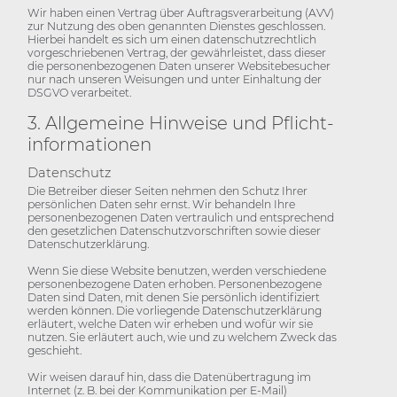
Wir haben einen Vertrag über Auftragsverarbeitung (AVV)
zur Nutzung des oben genannten Dienstes geschlossen.
Hierbei handelt es sich um einen datenschutzrechtlich
vorgeschriebenen Vertrag, der gewährleistet, dass dieser
die personenbezogenen Daten unserer Websitebesucher
nur nach unseren Weisungen und unter Einhaltung der
DSGVO verarbeitet.
3. Allgemeine Hinweise und Pflicht­
informationen
Datenschutz
Die Betreiber dieser Seiten nehmen den Schutz Ihrer
persönlichen Daten sehr ernst. Wir behandeln Ihre
personenbezogenen Daten vertraulich und entsprechend
den gesetzlichen Datenschutzvorschriften sowie dieser
Datenschutzerklärung.
Wenn Sie diese Website benutzen, werden verschiedene
personenbezogene Daten erhoben. Personenbezogene
Daten sind Daten, mit denen Sie persönlich identifiziert
werden können. Die vorliegende Datenschutzerklärung
erläutert, welche Daten wir erheben und wofür wir sie
nutzen. Sie erläutert auch, wie und zu welchem Zweck das
geschieht.
Wir weisen darauf hin, dass die Datenübertragung im
Internet (z. B. bei der Kommunikation per E-Mail)